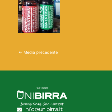
←
Media precedente
info@unibirra.it